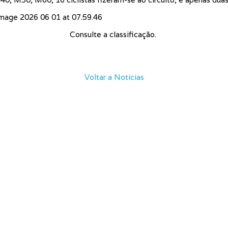
Consulte a classificação.
Voltar a Notícias